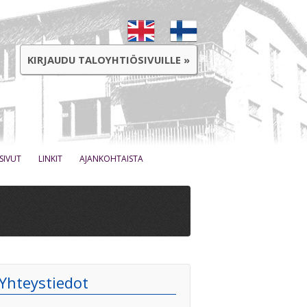
KIRJAUDU TALOYHTIÖSIVUILLE »
SIVUT
LINKIT
AJANKOHTAISTA
Yhteystiedot