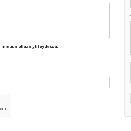
ä minuun ollaan yhteydessä: