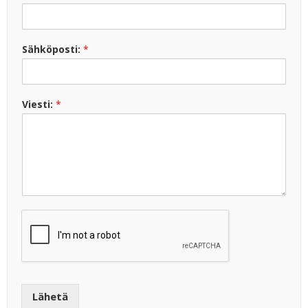
Sähköposti:
*
Viesti:
*
Lähetä